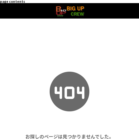
page contents
お探しのページは見つかりませんでした。