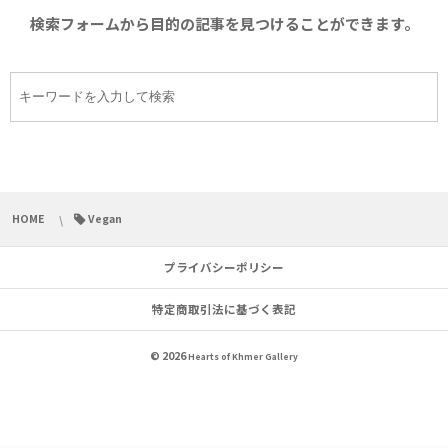
検索フォームから目的の記事を見つけることができます。
HOME
Vegan
プライバシーポリシー
特定商取引法に基づく表記
© 2026
Hearts of Khmer Gallery